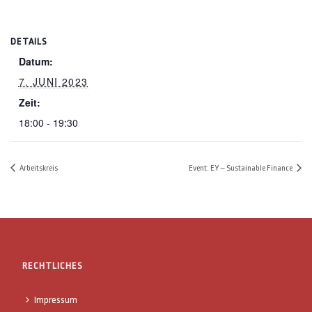
DETAILS
Datum:
7. JUNI 2023
Zeit:
18:00 - 19:30
Arbeitskreis
Event: EY – Sustainable Finance
RECHTLICHES
Impressum