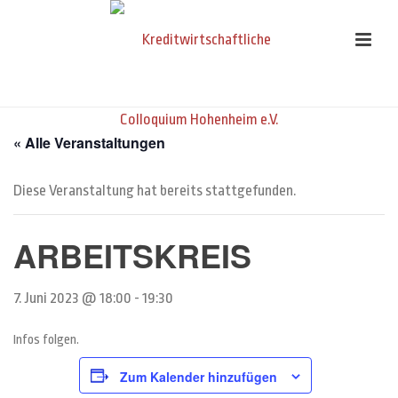
« Alle Veranstaltungen
Diese Veranstaltung hat bereits stattgefunden.
ARBEITSKREIS
7. Juni 2023 @ 18:00
-
19:30
Infos folgen.
Zum Kalender hinzufügen