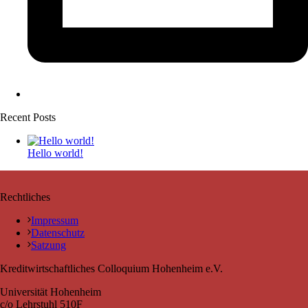
Recent Posts
Hello world!
Rechtliches
Impressum
Datenschutz
Satzung
Kreditwirtschaftliches Colloquium Hohenheim e.V.
Universität Hohenheim
c/o Lehrstuhl 510F