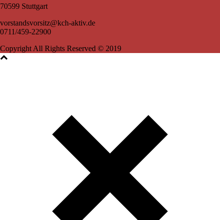
70599 Stuttgart
vorstandsvorsitz@kch-aktiv.de
0711/459-22900
Copyright All Rights Reserved © 2019