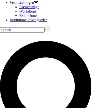
Veranstaltungen
Fachvorträge
Workshops
Exkursionen
Institutionelle Mitglieder