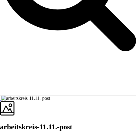
arbeitskreis-11.11.-post