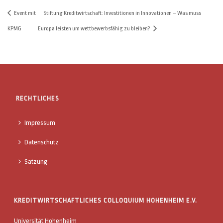
Event mit
Stiftung Kreditwirtschaft: Investitionen in Innovationen – Was muss
KPMG
Europa leisten um wettbewerbsfähig zu bleiben?
RECHTLICHES
Impressum
Datenschutz
Satzung
KREDITWIRTSCHAFTLICHES COLLOQUIUM HOHENHEIM E.V.
Universität Hohenheim