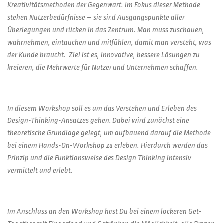
Kreativitätsmethoden der Gegenwart. Im Fokus dieser Methode
stehen Nutzerbedürfnisse – sie sind Ausgangspunkte aller
Überlegungen und rücken in das Zentrum. Man muss zuschauen,
wahrnehmen, eintauchen und mitfühlen, damit man versteht, was
der Kunde braucht. Ziel ist es, innovative, bessere Lösungen zu
kreieren, die Mehrwerte für Nutzer und Unternehmen schaffen.
In diesem Workshop soll es um das Verstehen und Erleben des
Design-Thinking-Ansatzes gehen. Dabei wird zunächst eine
theoretische Grundlage gelegt, um aufbauend darauf die Methode
bei einem Hands-On-Workshop zu erleben. Hierdurch werden das
Prinzip und die Funktionsweise des Design Thinking intensiv
vermittelt und erlebt.
Im Anschluss an den Workshop hast Du bei einem lockeren Get-