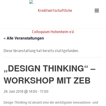
« Alle Veranstaltungen
Diese Veranstaltung hat bereits stattgefunden.
„DESIGN THINKING“ –
WORKSHOP MIT ZEB
28. Juni 2018 @ 14:00
-
17:00
Design Thinking ist derzeit eine der wichtigsten Innovations- und