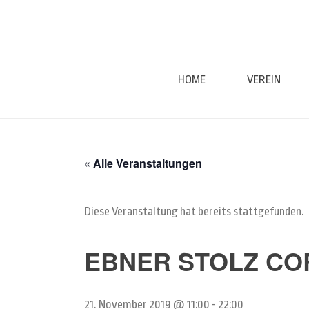
HOME
VEREIN
« Alle Veranstaltungen
Diese Veranstaltung hat bereits stattgefunden.
EBNER STOLZ CO
21. November 2019 @ 11:00
-
22:00