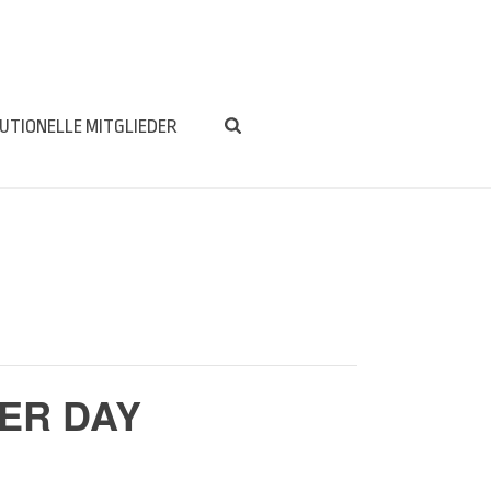
TUTIONELLE MITGLIEDER
ER DAY