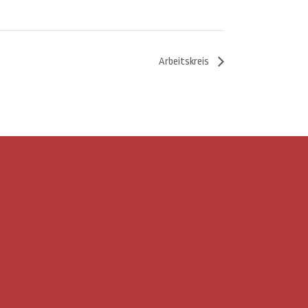
Arbeitskreis