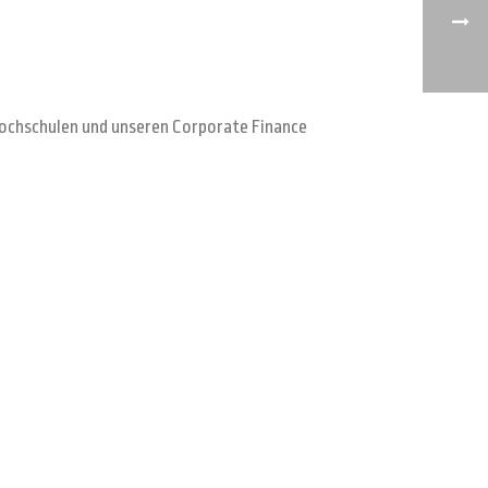
 Hochschulen und unseren Corporate Finance