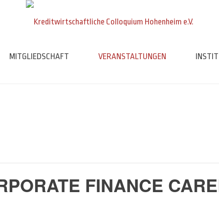
MITGLIEDSCHAFT
VERANSTALTUNGEN
INSTI
RPORATE FINANCE CARE