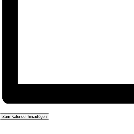
Zum Kalender hinzufügen