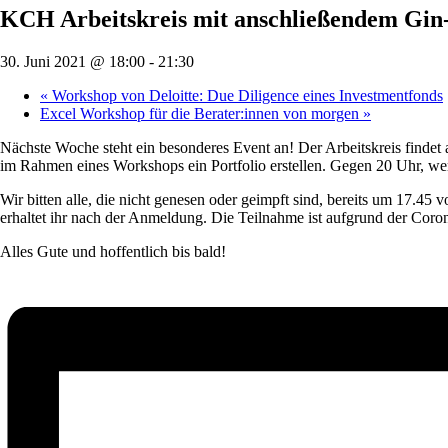
KCH Arbeitskreis mit anschließendem Gin-
30. Juni 2021 @ 18:00
-
21:30
«
Workshop von Deloitte: Due Diligence eines Investmentfonds
Excel Workshop für die Berater:innen von morgen
»
Nächste Woche steht ein besonderes Event an! Der Arbeitskreis findet 
im Rahmen eines Workshops ein Portfolio erstellen. Gegen 20 Uhr, we
Wir bitten alle, die nicht genesen oder geimpft sind, bereits um 17.45 
erhaltet ihr nach der Anmeldung. Die Teilnahme ist aufgrund der Cor
Alles Gute und hoffentlich bis bald!