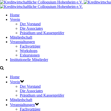
Home
Verein
Der Vorstand
Die Associates
Präsidium und Kassenprüfer
Mitgliedschaft
Veranstaltungen
Fachvorträge
Workshops
Exkursionen
Institutionelle Mitglieder
Home
Verein
Der Vorstand
Die Associates
Präsidium und Kassenprüfer
Mitgliedschaft
Veranstaltungen
Fachvorträge