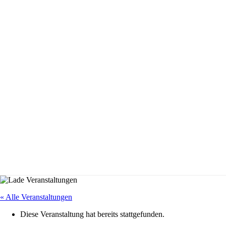
« Alle Veranstaltungen
Diese Veranstaltung hat bereits stattgefunden.