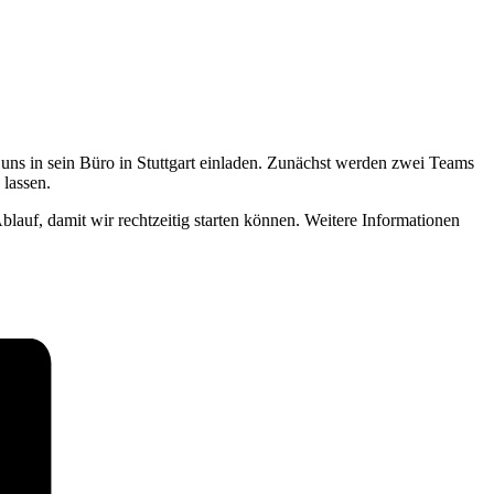
 uns in sein Büro in Stuttgart einladen. Zunächst werden zwei Teams
lassen.
Ablauf, damit wir rechtzeitig starten können. Weitere Informationen