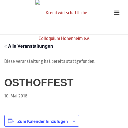
« Alle Veranstaltungen
Diese Veranstaltung hat bereits stattgefunden.
OSTHOFFEST
10. Mai 2018
Zum Kalender hinzufügen