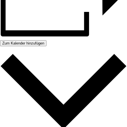
Zum Kalender hinzufügen