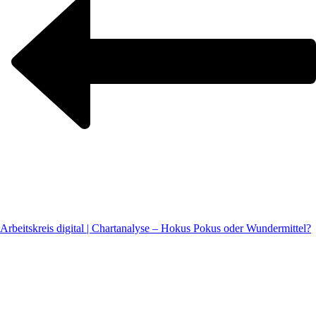
Arbeitskreis digital | Chartanalyse – Hokus Pokus oder Wundermittel?