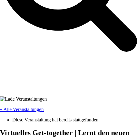
« Alle Veranstaltungen
Diese Veranstaltung hat bereits stattgefunden.
Virtuelles Get-together | Lernt den neuen