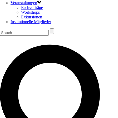
Veranstaltungen
Fachvorträge
Workshops
Exkursionen
Institutionelle Mitglieder