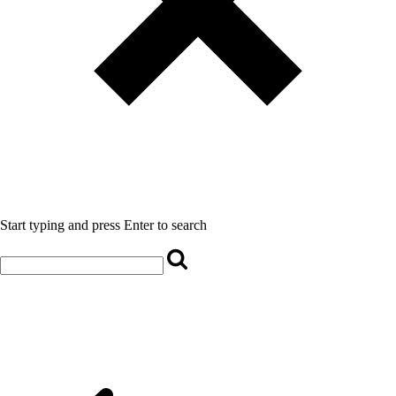
Start typing and press Enter to search