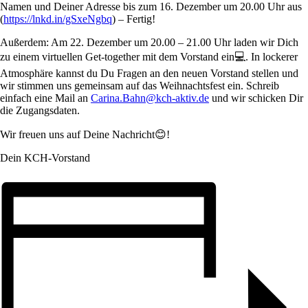
Namen und Deiner Adresse bis zum 16. Dezember um 20.00 Uhr aus
(
https://lnkd.in/gSxeNgbq
) – Fertig!
Außerdem: Am 22. Dezember um 20.00 – 21.00 Uhr laden wir Dich
zu einem virtuellen Get-together mit dem Vorstand ein💻. In lockerer
Atmosphäre kannst du Du Fragen an den neuen Vorstand stellen und
wir stimmen uns gemeinsam auf das Weihnachtsfest ein. Schreib
einfach eine Mail an
Carina.Bahn@kch-aktiv.de
und wir schicken Dir
die Zugangsdaten.
Wir freuen uns auf Deine Nachricht😊!
Dein KCH-Vorstand