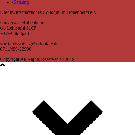
Satzung
Kreditwirtschaftliches Colloquium Hohenheim e.V.
Universität Hohenheim
c/o Lehrstuhl 510F
70599 Stuttgart
vorstandsvorsitz@kch-aktiv.de
0711/459-22900
Copyright All Rights Reserved © 2019