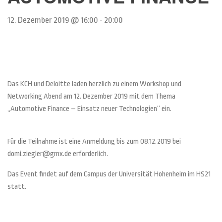
12. Dezember 2019 @ 16:00
-
20:00
Das KCH und Deloitte laden herzlich zu einem Workshop und
Networking Abend am 12. Dezember 2019 mit dem Thema
„Automotive Finance – Einsatz neuer Technologien“ ein.
Für die Teilnahme ist eine Anmeldung bis zum 08.12.2019 bei
domi.ziegler@gmx.de erforderlich.
Das Event findet auf dem Campus der Universität Hohenheim im HS21
statt.