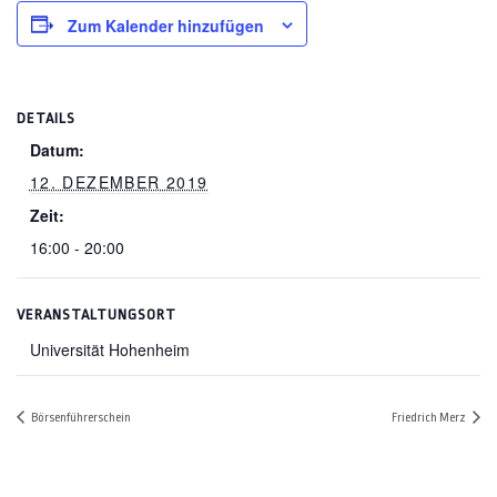
Zum Kalender hinzufügen
DETAILS
Datum:
12. DEZEMBER 2019
Zeit:
16:00 - 20:00
VERANSTALTUNGSORT
Universität Hohenheim
Börsenführerschein
Friedrich Merz