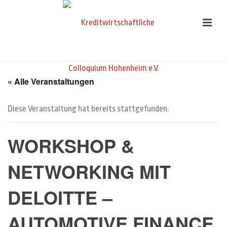
« Alle Veranstaltungen
Diese Veranstaltung hat bereits stattgefunden.
WORKSHOP &
NETWORKING MIT
DELOITTE –
AUTOMOTIVE FINANCE